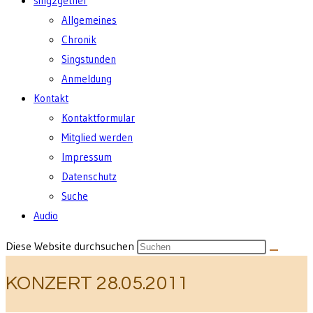
sing2gether
Allgemeines
Chronik
Singstunden
Anmeldung
Kontakt
Kontaktformular
Mitglied werden
Impressum
Datenschutz
Suche
Audio
Diese Website durchsuchen
KONZERT 28.05.2011