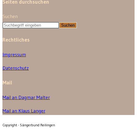
Seiten durchsuchen
Suchen
Suchen
Rechtliches
Impressum
Datenschutz
Mail
Mail an Dagmar Malter
Mail an Klaus Langer
Copyright - Sängerbund Reilingen