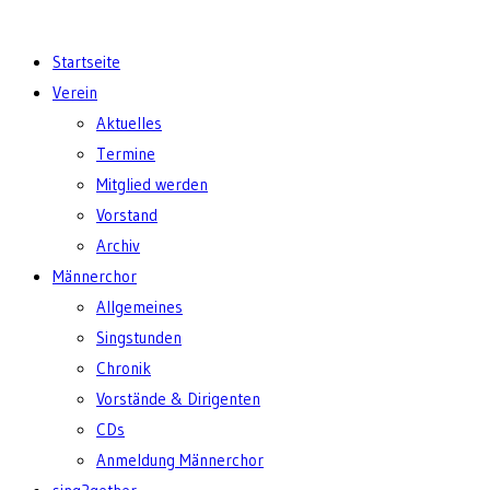
Startseite
Verein
Aktuelles
Termine
Mitglied werden
Vorstand
Archiv
Männerchor
Allgemeines
Singstunden
Chronik
Vorstände & Dirigenten
CDs
Anmeldung Männerchor