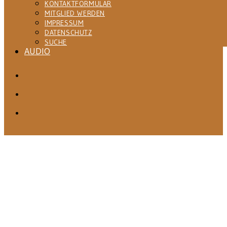
KONTAKTFORMULAR
MITGLIED WERDEN
IMPRESSUM
DATENSCHUTZ
SUCHE
AUDIO