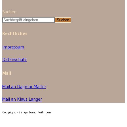
Suchen
Suchen
Rechtliches
Impressum
Datenschutz
Mail
Mail an Dagmar Malter
Mail an Klaus Langer
Copyright - Sängerbund Reilingen