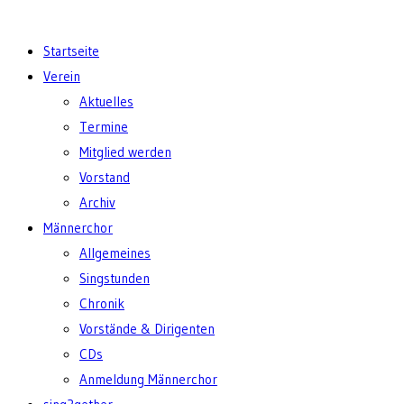
Startseite
Verein
Aktuelles
Termine
Mitglied werden
Vorstand
Archiv
Männerchor
Allgemeines
Singstunden
Chronik
Vorstände & Dirigenten
CDs
Anmeldung Männerchor