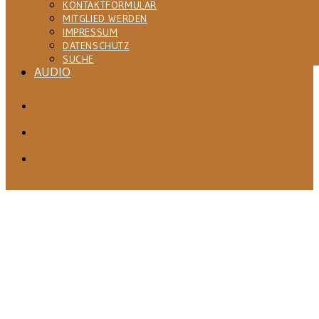
KONTAKTFORMULAR
MITGLIED WERDEN
IMPRESSUM
DATENSCHUTZ
SUCHE
AUDIO