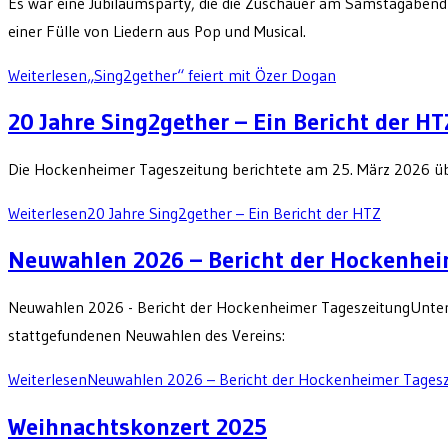
Es war eine Jubiläumsparty, die die Zuschauer am Samstagabend 
einer Fülle von Liedern aus Pop und Musical.
Weiterlesen
„Sing2gether“ feiert mit Özer Dogan
20 Jahre Sing2gether – Ein Bericht der HT
Die Hockenheimer Tageszeitung berichtete am 25. März 2026 üb
Weiterlesen
20 Jahre Sing2gether – Ein Bericht der HTZ
Neuwahlen 2026 – Bericht der Hockenhei
Neuwahlen 2026 - Bericht der Hockenheimer TageszeitungUnter 
stattgefundenen Neuwahlen des Vereins:
Weiterlesen
Neuwahlen 2026 – Bericht der Hockenheimer Tagesz
Weihnachtskonzert 2025