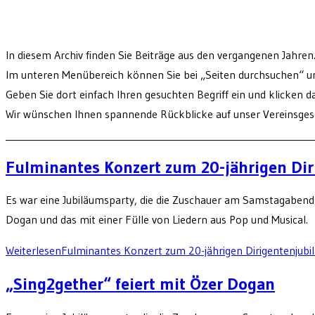
In diesem Archiv finden Sie Beiträge aus den vergangenen Jahren
Im unteren Menübereich können Sie bei „Seiten durchsuchen“ u
Geben Sie dort einfach Ihren gesuchten Begriff ein und klicken 
Wir wünschen Ihnen spannende Rückblicke auf unser Vereinsge
______________________________________________________________
Fulminantes Konzert zum 20-jährigen Di
Es war eine Jubiläumsparty, die die Zuschauer am Samstagabend 
Dogan und das mit einer Fülle von Liedern aus Pop und Musical.
Weiterlesen
Fulminantes Konzert zum 20-jährigen Dirigentenjub
„Sing2gether“ feiert mit Özer Dogan