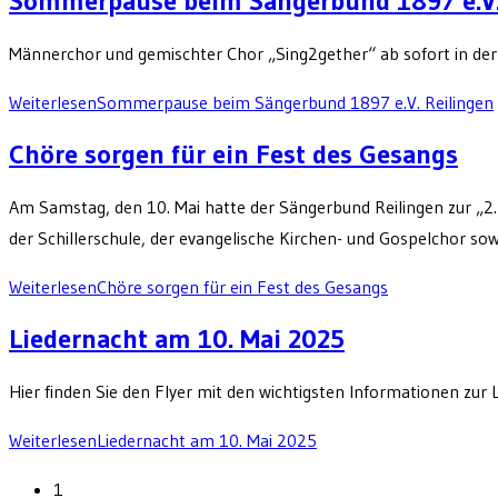
Sommerpause beim Sängerbund 1897 e.V.
Männerchor und gemischter Chor „Sing2gether“ ab sofort in d
Weiterlesen
Sommerpause beim Sängerbund 1897 e.V. Reilingen
Chöre sorgen für ein Fest des Gesangs
Am Samstag, den 10. Mai hatte der Sängerbund Reilingen zur „2
der Schillerschule, der evangelische Kirchen- und Gospelchor so
Weiterlesen
Chöre sorgen für ein Fest des Gesangs
Liedernacht am 10. Mai 2025
Hier finden Sie den Flyer mit den wichtigsten Informationen zu
Weiterlesen
Liedernacht am 10. Mai 2025
1