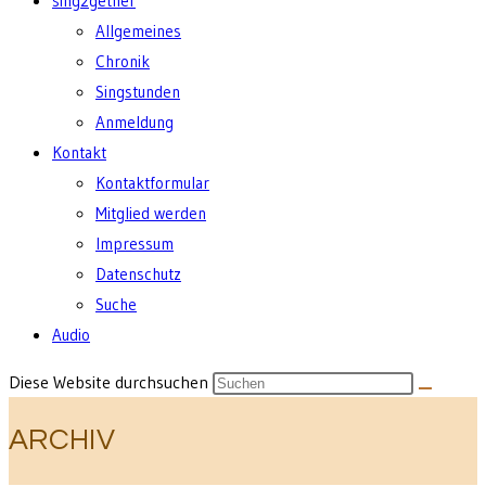
sing2gether
Allgemeines
Chronik
Singstunden
Anmeldung
Kontakt
Kontaktformular
Mitglied werden
Impressum
Datenschutz
Suche
Audio
Diese Website durchsuchen
ARCHIV