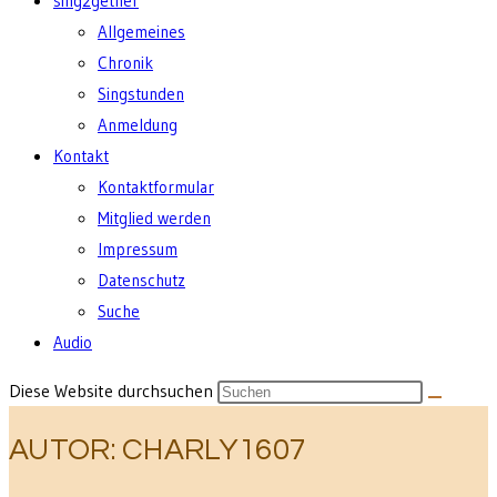
sing2gether
Allgemeines
Chronik
Singstunden
Anmeldung
Kontakt
Kontaktformular
Mitglied werden
Impressum
Datenschutz
Suche
Audio
Diese Website durchsuchen
AUTOR:
CHARLY1607