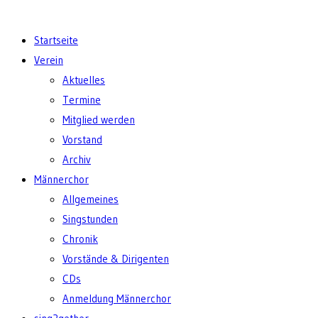
Startseite
Verein
Aktuelles
Termine
Mitglied werden
Vorstand
Archiv
Männerchor
Allgemeines
Singstunden
Chronik
Vorstände & Dirigenten
CDs
Anmeldung Männerchor