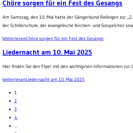
Chöre sorgen für ein Fest des Gesangs
Am Samstag, den 10. Mai hatte der Sängerbund Reilingen zur „2
der Schillerschule, der evangelische Kirchen- und Gospelchor so
Weiterlesen
Chöre sorgen für ein Fest des Gesangs
Liedernacht am 10. Mai 2025
Hier finden Sie den Flyer mit den wichtigsten Informationen zu
Weiterlesen
Liedernacht am 10. Mai 2025
1
2
3
4
…