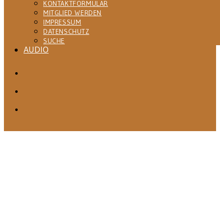
KONTAKTFORMULAR
MITGLIED WERDEN
IMPRESSUM
DATENSCHUTZ
SUCHE
AUDIO