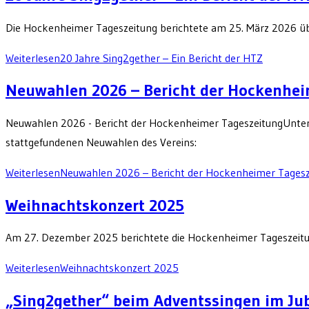
Die Hockenheimer Tageszeitung berichtete am 25. März 2026 üb
Weiterlesen
20 Jahre Sing2gether – Ein Bericht der HTZ
Neuwahlen 2026 – Bericht der Hockenhei
Neuwahlen 2026 - Bericht der Hockenheimer TageszeitungUnter 
stattgefundenen Neuwahlen des Vereins:
Weiterlesen
Neuwahlen 2026 – Bericht der Hockenheimer Tagesz
Weihnachtskonzert 2025
Am 27. Dezember 2025 berichtete die Hockenheimer Tageszeit
Weiterlesen
Weihnachtskonzert 2025
„Sing2gether“ beim Adventssingen im Ju