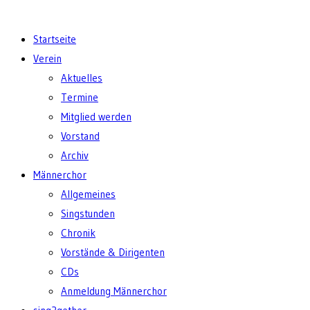
Startseite
Verein
Aktuelles
Termine
Mitglied werden
Vorstand
Archiv
Männerchor
Allgemeines
Singstunden
Chronik
Vorstände & Dirigenten
CDs
Anmeldung Männerchor