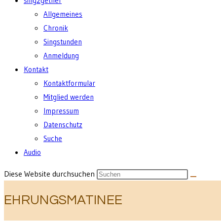
sing2gether
Allgemeines
Chronik
Singstunden
Anmeldung
Kontakt
Kontaktformular
Mitglied werden
Impressum
Datenschutz
Suche
Audio
Diese Website durchsuchen
EHRUNGSMATINEE