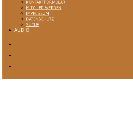
KONTAKTFORMULAR
MITGLIED WERDEN
IMPRESSUM
DATENSCHUTZ
SUCHE
AUDIO