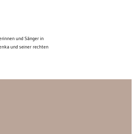
erinnen und Sänger in
enka und seiner rechten