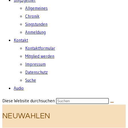
sing2gether
Allgemeines
Chronik
Singstunden
Anmeldung
Kontakt
Kontaktformular
Mitglied werden
Impressum
Datenschutz
Suche
Audio
Diese Website durchsuchen
NEUWAHLEN