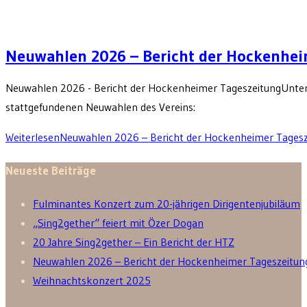
Neuwahlen 2026 – Bericht der Hockenhei
Neuwahlen 2026 - Bericht der Hockenheimer TageszeitungUnter 
stattgefundenen Neuwahlen des Vereins:
Weiterlesen
Neuwahlen 2026 – Bericht der Hockenheimer Tagesz
Neueste Beiträge
Fulminantes Konzert zum 20-jährigen Dirigentenjubiläum
„Sing2gether“ feiert mit Özer Dogan
20 Jahre Sing2gether – Ein Bericht der HTZ
Neuwahlen 2026 – Bericht der Hockenheimer Tageszeitun
Weihnachtskonzert 2025