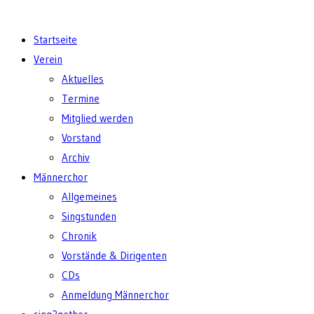
Startseite
Verein
Aktuelles
Termine
Mitglied werden
Vorstand
Archiv
Männerchor
Allgemeines
Singstunden
Chronik
Vorstände & Dirigenten
CDs
Anmeldung Männerchor