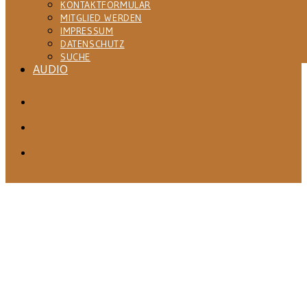
KONTAKTFORMULAR
MITGLIED WERDEN
IMPRESSUM
DATENSCHUTZ
SUCHE
AUDIO