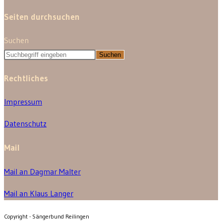
Seiten durchsuchen
Suchen
Suchen
Rechtliches
Impressum
Datenschutz
Mail
Mail an Dagmar Malter
Mail an Klaus Langer
Copyright - Sängerbund Reilingen