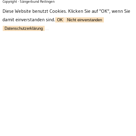
Copyright - Sängerbund Reilingen
Diese Website benutzt Cookies. Klicken Sie auf "OK", wenn Sie
damit einverstanden sind.
OK
Nicht einverstanden
Datenschutzerklärung