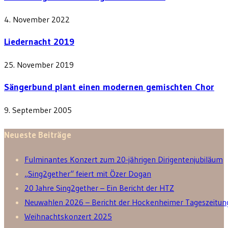
4. November 2022
Liedernacht 2019
25. November 2019
Sängerbund plant einen modernen gemischten Chor
9. September 2005
Neueste Beiträge
Fulminantes Konzert zum 20-jährigen Dirigentenjubiläum
„Sing2gether“ feiert mit Özer Dogan
20 Jahre Sing2gether – Ein Bericht der HTZ
Neuwahlen 2026 – Bericht der Hockenheimer Tageszeitun
Weihnachtskonzert 2025