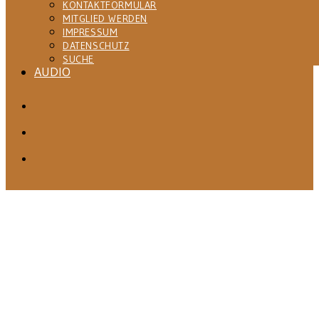
KONTAKTFORMULAR
MITGLIED WERDEN
IMPRESSUM
DATENSCHUTZ
SUCHE
AUDIO