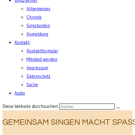
sing2gether
Allgemeines
Chronik
Singstunden
Anmeldung
Kontakt
Kontaktformular
Mitglied werden
Impressum
Datenschutz
Suche
Audio
Diese Website durchsuchen
GEMEINSAM SINGEN MACHT SPASS