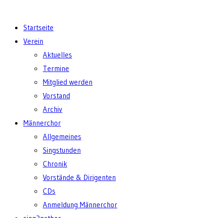
Startseite
Verein
Aktuelles
Termine
Mitglied werden
Vorstand
Archiv
Männerchor
Allgemeines
Singstunden
Chronik
Vorstände & Dirigenten
CDs
Anmeldung Männerchor